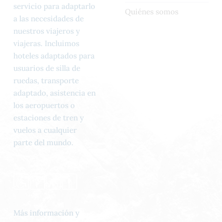
servicio para adaptarlo
Quiénes somos
a las necesidades de
nuestros viajeros y
viajeras. Incluimos
hoteles adaptados para
usuarios de silla de
ruedas, transporte
adaptado, asistencia en
los aeropuertos o
estaciones de tren y
vuelos a cualquier
parte del mundo.
Más información y