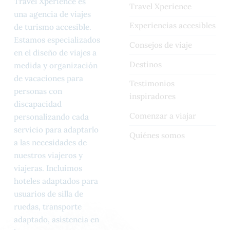
Travel Xperience es
Travel Xperience
una agencia de viajes
Experiencias accesibles
de turismo accesible.
Estamos especializados
Consejos de viaje
en el diseño de viajes a
Destinos
medida y organización
de vacaciones para
Testimonios
personas con
inspiradores
discapacidad
Comenzar a viajar
personalizando cada
servicio para adaptarlo
Quiénes somos
a las necesidades de
nuestros viajeros y
viajeras. Incluimos
hoteles adaptados para
usuarios de silla de
ruedas, transporte
adaptado, asistencia en