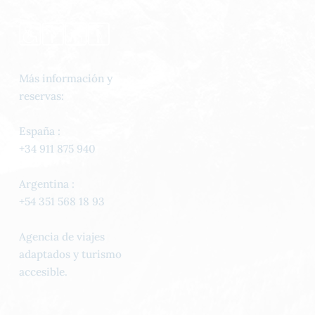
Más información y
reservas:
España :
+34 911 875 940
Argentina :
+54 351 568 18 93
Agencia de viajes
adaptados y turismo
accesible.