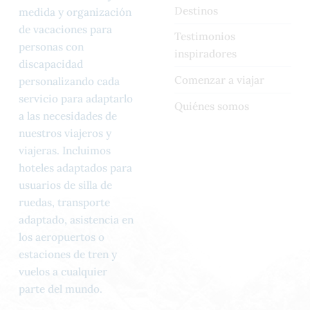
Destinos
medida y organización
de vacaciones para
Testimonios
personas con
inspiradores
discapacidad
Comenzar a viajar
personalizando cada
servicio para adaptarlo
Quiénes somos
a las necesidades de
nuestros viajeros y
viajeras. Incluimos
hoteles adaptados para
usuarios de silla de
ruedas, transporte
adaptado, asistencia en
los aeropuertos o
estaciones de tren y
vuelos a cualquier
parte del mundo.