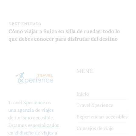
NEXT ENTRADA
Cómo viajar a Suiza en silla de ruedas: todo lo
que debes conocer para disfrutar del destino
MENÚ
Inicio
Travel Xperience es
Travel Xperience
una agencia de viajes
Experiencias accesibles
de turismo accesible.
Estamos especializados
Consejos de viaje
en el diseño de viajes a