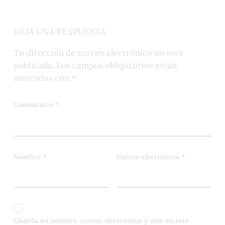
DEJA UNA RESPUESTA
Tu dirección de correo electrónico no será
publicada.
Los campos obligatorios están
marcados con
*
Comentario
*
Nombre
*
Correo electrónico
*
Guarda mi nombre, correo electrónico y web en este