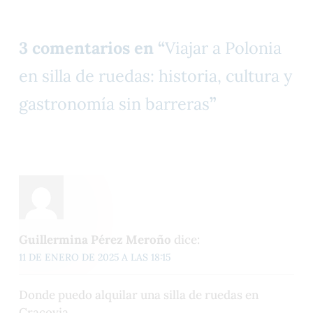
3 comentarios en “
Viajar a Polonia
en silla de ruedas: historia, cultura y
gastronomía sin barreras
”
Guillermina Pérez Meroño
dice:
11 DE ENERO DE 2025 A LAS 18:15
Donde puedo alquilar una silla de ruedas en
Cracovia.