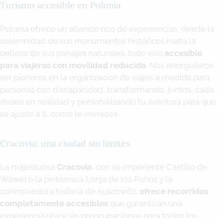
Turismo accesible en Polonia
Polonia ofrece un abanico rico de experiencias, desde la
solemnidad de sus monumentos históricos hasta la
belleza de sus paisajes naturales, todo ello
accesible
para viajeros con movilidad reducida
. Nos enorgullece
ser pioneros en la organización de viajes a medida para
personas con discapacidad, transformando, juntos, cada
deseo en realidad y personalizando tu aventura para que
se ajuste a ti, como te mereces.
Cracovia: una ciudad sin límites
La majestuosa
Cracovia
, con su imponente Castillo de
Wawel o la pintoresca Lonja de los Paños y la
conmovedora historia de Auschwitz,
ofrece recorridos
completamente accesibles
que garantizan una
experiencia rica y sin preocupaciones para todos los