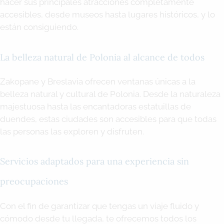
hacer sus principales atracciones completamente
accesibles, desde museos hasta lugares históricos, y lo
están consiguiendo.
La belleza natural de Polonia al alcance de todos
Zakopane y Breslavia ofrecen ventanas únicas a la
belleza natural y cultural de Polonia. Desde la naturaleza
majestuosa hasta las encantadoras estatuillas de
duendes, estas ciudades son accesibles para que todas
las personas las exploren y disfruten.
Servicios adaptados para una experiencia sin
preocupaciones
Con el fin de garantizar que tengas un viaje fluido y
cómodo desde tu llegada, te ofrecemos todos los