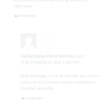
«leernos»
Responder
Guillermina Pérez Meroño
dice:
25 DE FEBRERO DE 2025 A LAS 17:10
Hola Rodrigo, ya te he escrito un correo
para ver si tenemos suerte y podemos
alquilar una silla.
Responder