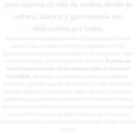
para viajeros en silla de ruedas, donde la
cultura, historia y gastronomía son
disfrutables por todos.
Imagina una escapada a un destino donde la historia
cobra vida, la cultura vibra en cada esquina, y la
gastronomía deleita los paladares más exigentes, todo
ello sin barreras, sin limitaciones. Por ello,
Polonia se
está transformando en un destino líder en turismo
accesible
, abriendo sus puertas a todos los viajeros,
incluidos aquellos que se desplazan en silla de ruedas.
En este artículo, te contamos, además de los servicios
adaptados que podemos ofrecerte en el destino, como
Polonia se convierte en el escenario perfecto para unas
vacaciones sin barreras, garantizando que todos los
visitantes puedan vivir una experiencia que valga la pena
contar.