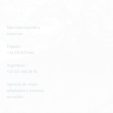
Más información y
reservas:
España :
+34 911 875 940
Argentina :
+54 351 568 18 93
Agencia de viajes
adaptados y turismo
accesible.