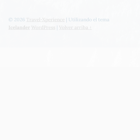
© 2026
Travel-Xperience
|
Utilizando el tema
Icelander
WordPress
|
Volver arriba ↑