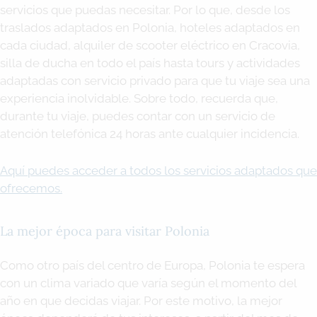
servicios que puedas necesitar. Por lo que, desde los
traslados adaptados en Polonia, hoteles adaptados en
cada ciudad, alquiler de scooter eléctrico en Cracovia,
silla de ducha en todo el país hasta tours y actividades
adaptadas con servicio privado para que tu viaje sea una
experiencia inolvidable. Sobre todo, recuerda que,
durante tu viaje, puedes contar con un servicio de
atención telefónica 24 horas ante cualquier incidencia.
Aquí puedes acceder a todos los servicios adaptados que
ofrecemos.
La mejor época para visitar Polonia
Como otro país del centro de Europa, Polonia te espera
con un clima variado que varía según el momento del
año en que decidas viajar. Por este motivo, la mejor