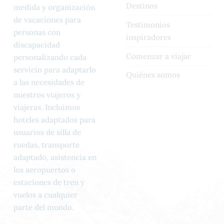
Destinos
medida y organización
de vacaciones para
Testimonios
personas con
inspiradores
discapacidad
Comenzar a viajar
personalizando cada
servicio para adaptarlo
Quiénes somos
a las necesidades de
nuestros viajeros y
viajeras. Incluimos
hoteles adaptados para
usuarios de silla de
ruedas, transporte
adaptado, asistencia en
los aeropuertos o
estaciones de tren y
vuelos a cualquier
parte del mundo.