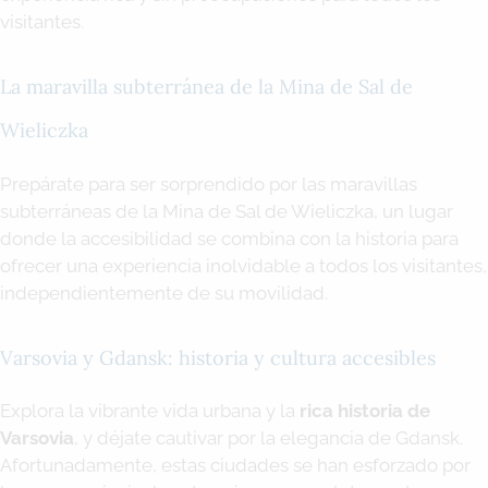
visitantes.
La maravilla subterránea de la Mina de Sal de
Wieliczka
Prepárate para ser sorprendido por las maravillas
subterráneas de la Mina de Sal de Wieliczka, un lugar
donde la accesibilidad se combina con la historia para
ofrecer una experiencia inolvidable a todos los visitantes,
independientemente de su movilidad.
Varsovia y Gdansk: historia y cultura accesibles
Explora la vibrante vida urbana y la
rica historia de
Varsovia
, y déjate cautivar por la elegancia de Gdansk.
Afortunadamente, estas ciudades se han esforzado por